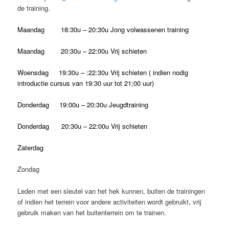
de training.
Maandag 18:30u – 20:30u Jong volwassenen training
Maandag 20:30u – 22:00u Vrij schieten
Woensdag 19:30u – :22:30u Vrij schieten ( indien nodig
introductie cursus van 19:30 uur tot 21;00 uur)
Donderdag 19:00u – 20:30u Jeugdtraining
Donderdag 20:30u – 22:00u Vrij schieten
Zaterdag
Zondag
Leden met een sleutel van het hek kunnen, buiten de trainingen
of indien het terrein voor andere activiteiten wordt gebruikt, vrij
gebruik maken van het buitenterrein om te trainen.