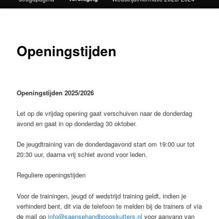
Openingstijden
Openingstijden 2025/2026
Let op de vrijdag opening gaat verschuiven naar de donderdag
avond en gaat in op donderdag 30 oktober.
De jeugdtraining van de donderdagavond start om 19:00 uur tot
20:30 uur, daarna vrij schiet avond voor leden.
Reguliere openingstijden
Voor de trainingen, jeugd of wedstrijd training geldt, indien je
verhinderd bent, dit via de telefoon te melden bij de trainers of via
de mail op
info@saensehandboogskutters.nl
voor aanvang van