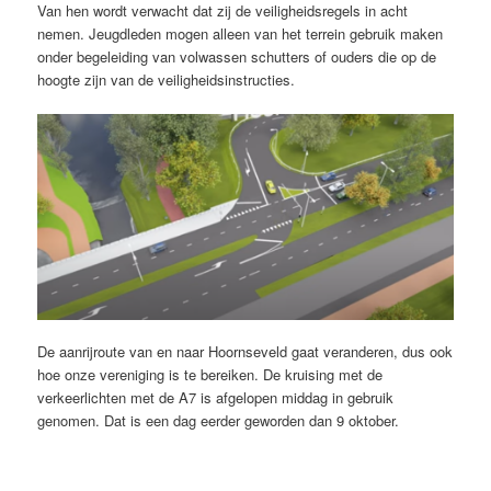
Van hen wordt verwacht dat zij de veiligheidsregels in acht
nemen. Jeugdleden mogen alleen van het terrein gebruik maken
onder begeleiding van volwassen schutters of ouders die op de
hoogte zijn van de veiligheidsinstructies.
De aanrijroute van en naar Hoornseveld gaat veranderen, dus ook
hoe onze vereniging is te bereiken. De kruising met de
verkeerlichten met de A7 is afgelopen middag in gebruik
genomen. Dat is een dag eerder geworden dan 9 oktober.