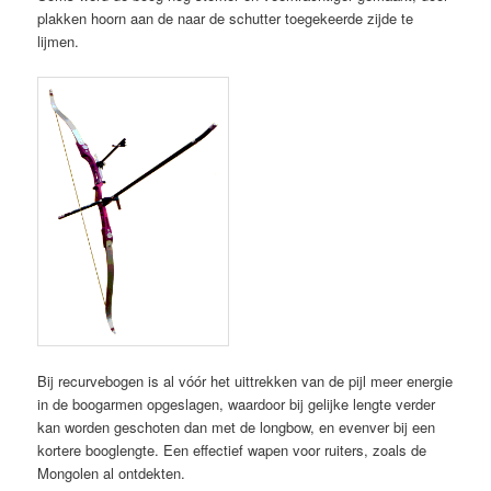
plakken hoorn aan de naar de schutter toegekeerde zijde te
lijmen.
Bij recurvebogen is al vóór het uittrekken van de pijl meer energie
in de boogarmen opgeslagen, waardoor bij gelijke lengte verder
kan worden geschoten dan met de longbow, en evenver bij een
kortere booglengte. Een effectief wapen voor ruiters, zoals de
Mongolen al ontdekten.