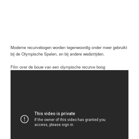
Moderne recurvebogen worden tegenwoordig onder meer gebruikt
bij de Olympische Spelen, en bij andere wedstrijden.
Film over de bouw van een olympische recurve boog