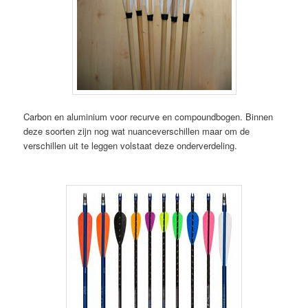
Carbon en aluminium voor recurve en compoundbogen. Binnen
deze soorten zijn nog wat nuanceverschillen maar om de
verschillen uit te leggen volstaat deze onderverdeling.