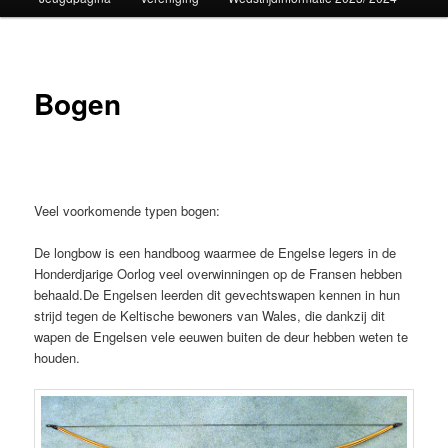
Bogen
Veel voorkomende typen bogen:
De longbow is een handboog waarmee de Engelse legers in de
Honderdjarige Oorlog veel overwinningen op de Fransen hebben
behaald.De Engelsen leerden dit gevechtswapen kennen in hun
strijd tegen de Keltische bewoners van Wales, die dankzij dit
wapen de Engelsen vele eeuwen buiten de deur hebben weten te
houden.