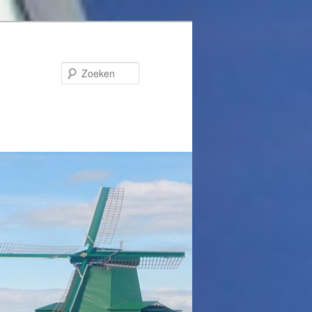
Zoeken