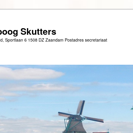
oog Skutters
eld, Sportlaan 6 1508 DZ Zaandam Postadres secretariaat