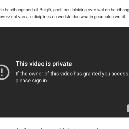
de handboogsport uit België, geeft een inleiding over wat de handboo
overzicht van alle diciplines en wedstrijden waarin geschoten wordt.