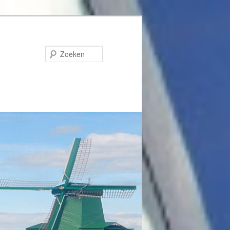
Zoeken