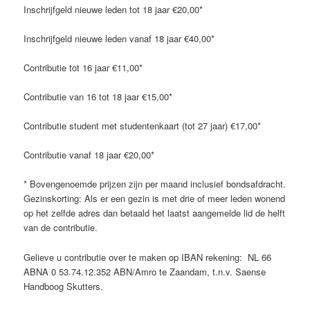
Inschrijfgeld nieuwe leden tot 18 jaar €20,00*
Inschrijfgeld nieuwe leden vanaf 18 jaar €40,00*
Contributie tot 16 jaar €11,00*
Contributie van 16 tot 18 jaar €15,00*
Contributie student met studentenkaart (tot 27 jaar) €17,00*
Contributie vanaf 18 jaar €20,00*
* Bovengenoemde prijzen zijn per maand inclusief bondsafdracht.
Gezinskorting: Als er een gezin is met drie of meer leden wonend
op het zelfde adres dan betaald het laatst aangemelde lid de helft
van de contributie.
Gelieve u contributie over te maken op IBAN rekening: NL 66
ABNA 0 53.74.12.352 ABN/Amro te Zaandam, t.n.v. Saense
Handboog Skutters.