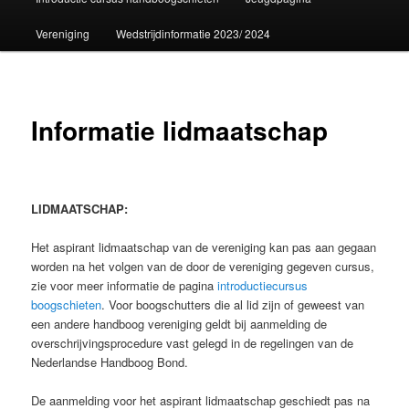
Vereniging
Wedstrijdinformatie 2023/ 2024
Informatie lidmaatschap
LIDMAATSCHAP:
Het aspirant lidmaatschap van de vereniging kan pas aan gegaan
worden na het volgen van de door de vereniging gegeven cursus,
zie voor meer informatie de pagina
introductiecursus
boogschieten
. Voor boogschutters die al lid zijn of geweest van
een andere handboog vereniging geldt bij aanmelding de
overschrijvingsprocedure vast gelegd in de regelingen van de
Nederlandse Handboog Bond.
De aanmelding voor het aspirant lidmaatschap geschiedt pas na