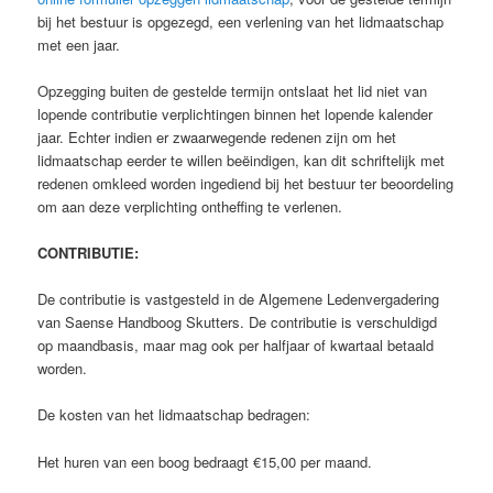
bij het bestuur is opgezegd, een verlening van het lidmaatschap
met een jaar.
Opzegging buiten de gestelde termijn ontslaat het lid niet van
lopende contributie verplichtingen binnen het lopende kalender
jaar. Echter indien er zwaarwegende redenen zijn om het
lidmaatschap eerder te willen beëindigen, kan dit schriftelijk met
redenen omkleed worden ingediend bij het bestuur ter beoordeling
om aan deze verplichting ontheffing te verlenen.
CONTRIBUTIE:
De contributie is vastgesteld in de Algemene Ledenvergadering
van Saense Handboog Skutters. De contributie is verschuldigd
op maandbasis, maar mag ook per halfjaar of kwartaal betaald
worden.
De kosten van het lidmaatschap bedragen:
Het huren van een boog bedraagt €15,00 per maand.