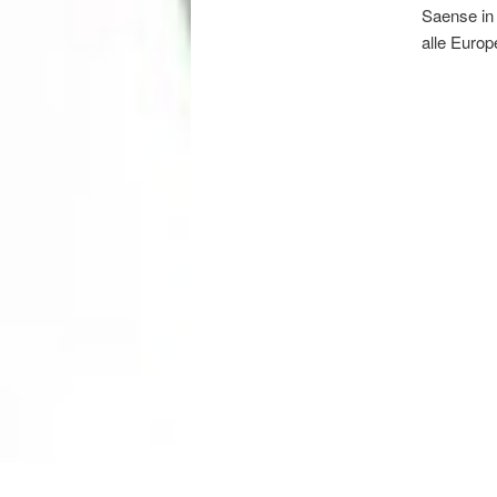
Saense in 
alle Europ