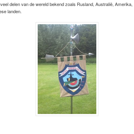
veel delen van de wereld bekend zoals Rusland, Australië, Amerika, 
ese landen.