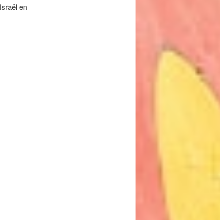
Israël en