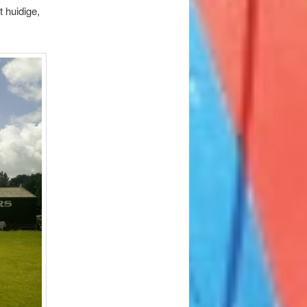
 huidige,