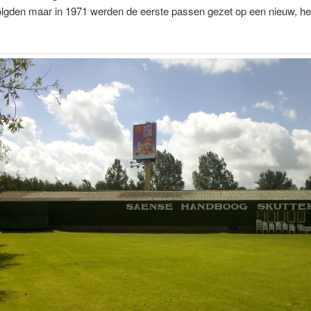
olgden maar in 1971 werden de eerste passen gezet op een nieuw, het