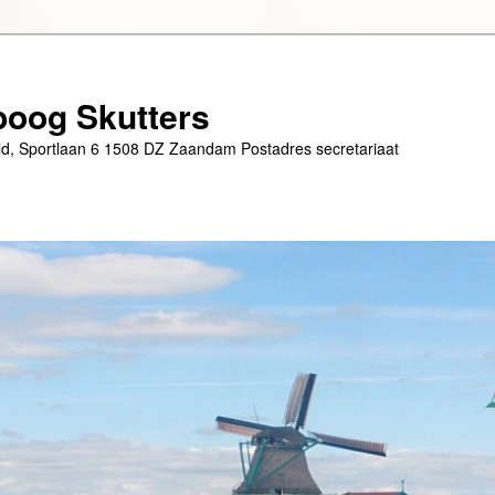
oog Skutters
eld, Sportlaan 6 1508 DZ Zaandam Postadres secretariaat