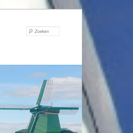
Zoeken